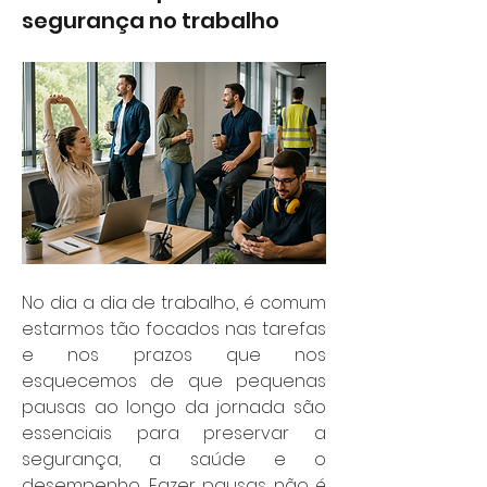
segurança no trabalho
No dia a dia de trabalho, é comum 
estarmos tão focados nas tarefas 
e nos prazos que nos 
esquecemos de que pequenas 
pausas ao longo da jornada são 
essenciais para preservar a 
segurança, a saúde e o 
desempenho. Fazer pausas não é 