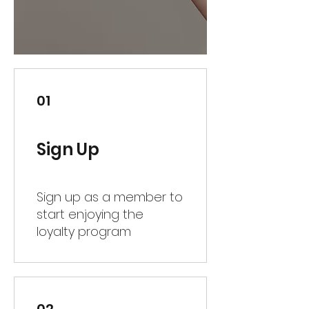
01
Sign Up
Sign up as a member to
start enjoying the
loyalty program