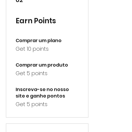
02
Earn Points
Comprar um plano
Get 10 points
Comprar um produto
Get 5 points
Inscreva-se no nosso
site e ganhe pontos
Get 5 points