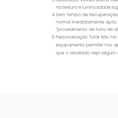
na textura e luminosidade log
Sem Tempo de Recuperação: P
normal imediatamente após 
"procedimento de hora de a
Personalização Total: Não há 
equipamento permite-nos aj
que o resultado seja seguro e