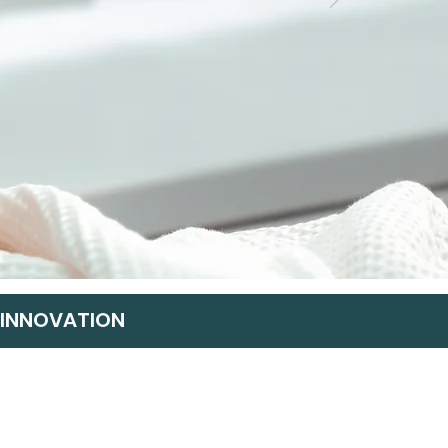
 INNOVATION