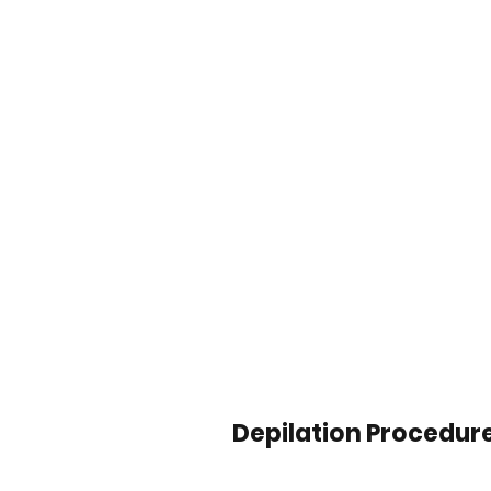
Depilation Procedur