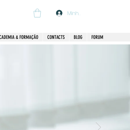
Minha Conta
CADEMIA & FORMAÇÃO
CONTACTS
BLOG
FORUM