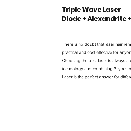
Triple Wave Laser
Diode + Alexandrite 
There is no doubt that laser hair rem
practical and cost effective for any
Choosing the best laser is always a 
technology and combining 3 types of
Laser is the perfect answer for diffe