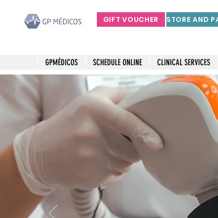
GIFT VOUCHER
GPMÉDICOS
SCHEDULE ONLINE
CLINICAL SERVICES