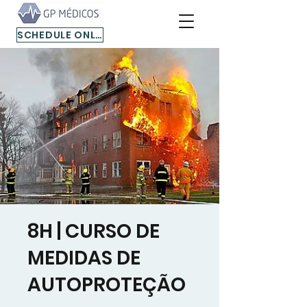
SCHEDULE ONLINE
8H | CURSO DE
MEDIDAS DE
AUTOPROTEÇÃO