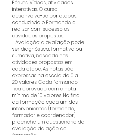
Fóruns, Vídeos, atividades
interativas. O curso
desenvolve-se por etapas,
conduzindo o Formando a
realizar com sucesso as
atividades propostas.
- Avaliação: a avaliação pode
ser diagnóstica, formativa ou
sumativa, baseada nas
atividades propostas em
cada etapa. As notas são
expressas na escala de 0 a
20 valores. Cada formando
fica aprovado com a nota
mínima de 10 valores. No final
da formação cada um dos
intervenientes (formando,
formador e coordenador)
preenche um questionário de
avaliação da ação de