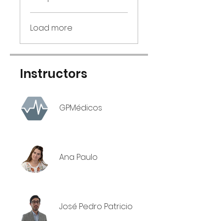
Load more
Instructors
GPMédicos
Ana Paulo
José Pedro Patricio