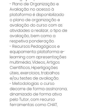
- Plano de Organização e
Avaliação: no acesso à
plataforma é disponibilizado
o plano de organização e
avaliação do curso com as
atividades a realizar, o tipo de
avaliação, bem como a
respetiva ponderação.
- Recursos Pedagógicos e
equipamento: plataforma e-
learning com apresentações
multimédia, Vídeos, Artigos
Científicos, Hiperligações
úteis, exercícios, trabalhos
e/ou testes de avaliação.
- Metodologias: o curso
decorre de forma assíncrona,
dinamizado de forma ativa
pelo Tutor, com recurso
ferramentas como CHAT,