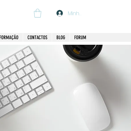
Minha Conta
 FORMAÇÃO
CONTACTOS
BLOG
FORUM