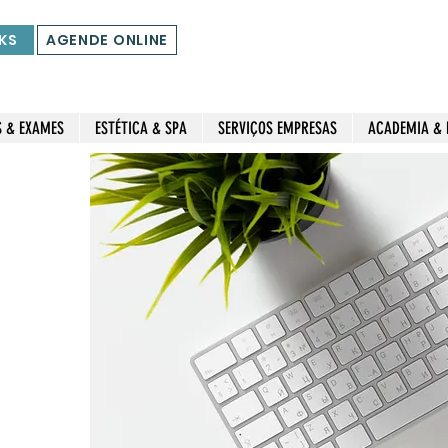
KS
AGENDE ONLINE
S & EXAMES
ESTÉTICA & SPA
SERVIÇOS EMPRESAS
ACADEMIA &