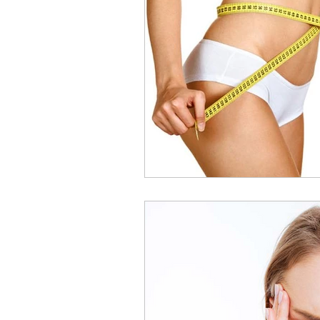
Consultas, Saúde e Bem E