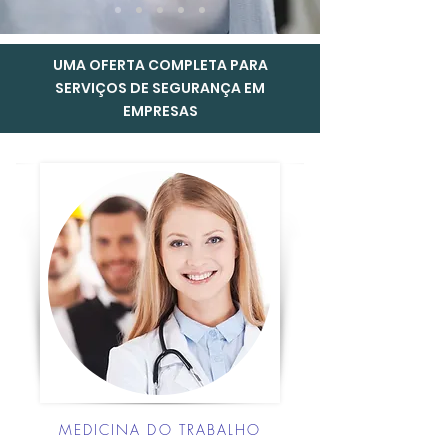
UMA OFERTA COMPLETA PARA
SERVIÇOS DE SEGURANÇA EM
EMPRESAS
MEDICINA DO TRABALHO