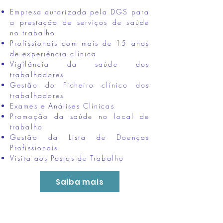
Empresa autorizada pela DGS para
a prestação de serviços de saúde
no trabalho
Profissionais com mais de 15 anos
de experiência clínica
Vigilância da saúde dos
trabalhadores
Gestão do Ficheiro clínico dos
trabalhadores
Exames e Análises Clínicas
Promoção da saúde no local de
trabalho
Gestão da Lista de Doenças
Profissionais
Visita aos Postos de Trabalho
Saiba mais