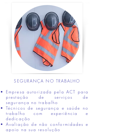
SEGURANÇA NO TRABALHO
Empresa autorizada pela ACT para
prestação de serviços de
segurança no trabalho
Técnicos de segurança e saúde no
trabalho com experiência e
dedicação
Avaliação de não conformidades e
apoio na sua resolução