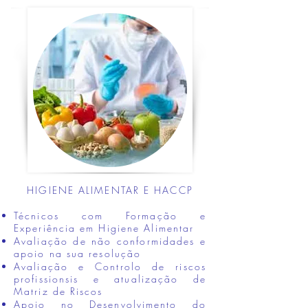
HIGIENE ALIMENTAR E HACCP
Técnicos com Formação e
Experiência em Higiene Alimentar
Avaliação de não conformidades e
apoio na sua resolução
Avaliação e Controlo de riscos
profissionsis e atualização de
Matriz de Riscos
Apoio no Desenvolvimento do