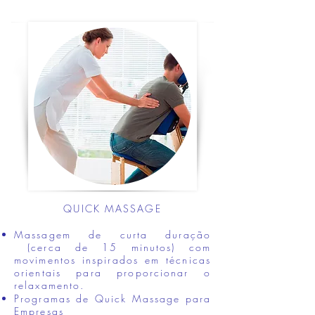
QUICK MASSAGE
Massagem de curta duração
(cerca de 15 minutos) com
movimentos inspirados em técnicas
orientais para proporcionar o
relaxamento.
Programas de Quick Massage para
Empresas