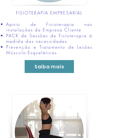
FISIOTERAPIA EMPRESARIAL
Apoio de Fisioterapia nas
instalações da Empresa Cliente
PACK de Sessões de Fisioterapia à
medida das necessidades
Prevenção e Tratamento de Lesões
Músculo-Esqueléticas
Saiba mais