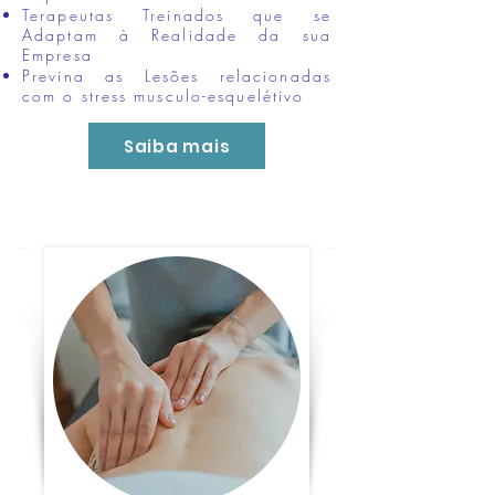
Terapeutas Treinados que se
Adaptam à Realidade da sua
Empresa
Previna as Lesões relacionadas
com o stress musculo-esquelétivo
Saiba mais