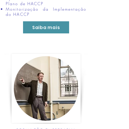
Plano de HACCP
Monitorização da Implementação
do HACCP
Saiba mais