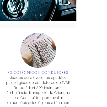
PSICOTÉCNICOS CONDUTORES
Usados para avaliar as aptidões
psicológicas de condutores de TVDE,
Grupo 2, Taxi, ADR, Instrutores,
Ambulância, Transporte de Crianças,
etc. Construídos para avaliar
dimensões psicológicas e técnicas,