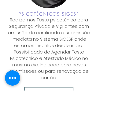
PSICOTÉCNICOS SIGESP
Realizamos Teste psicoténico para
Segurança Privada e Vigilantes com
emissão de certificado e submissão
imediata no Sistema SIGESP onde
estamos inscritos desde início.
Possibilidade de Agendar Teste
Psicotécnico e Atestado Médico no
mesmo dia. Indicado para novas
submissões ou para renovação de
cartão.
Agende Já