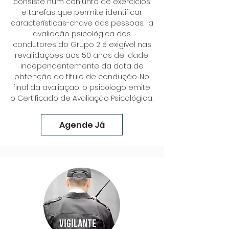
consiste num conjunto de exercícios
e tarefas que permite identificar
características-chave das pessoas. a
avaliação psicológica dos
condutores do Grupo 2 é exigível nas
revalidações aos 50 anos de idade,
independentemente da data de
obtenção do título de condução. No
final da avaliação, o psicólogo emite
o Certificado de Avaliação Psicológica,
Agende Já