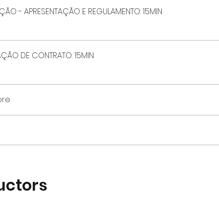
INTRODUÇÃO - APRESENTAÇÃO E REGULAMENTO: 15MIN
ÇÃO DE CONTRATO: 15MIN.
ore
uctors