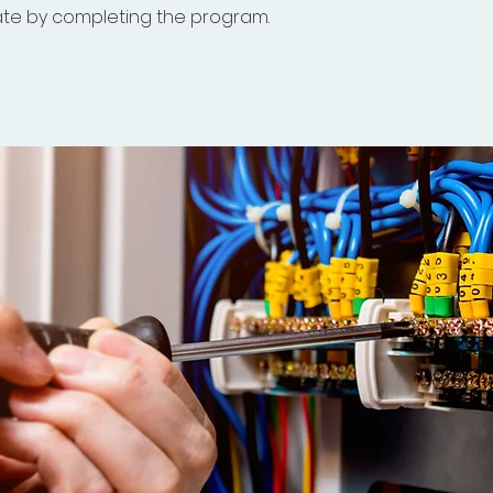
cate by completing the program.