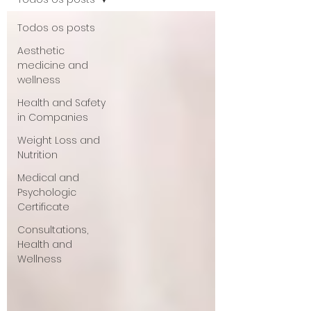
Todos os posts
Aesthetic
medicine and
wellness
Health and Safety
in Companies
Weight Loss and
Nutrition
Medical and
Psychologic
Certificate
Consultations,
Health and
Wellness