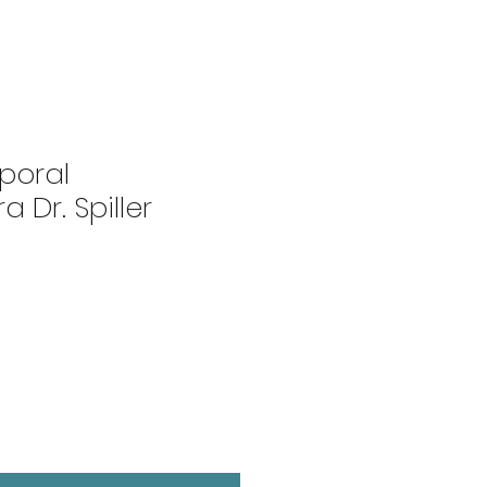
poral
 Dr. Spiller