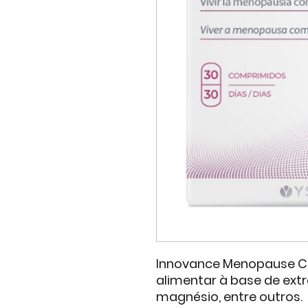
Innovance Menopause C
alimentar à base de extr
magnésio, entre outros.