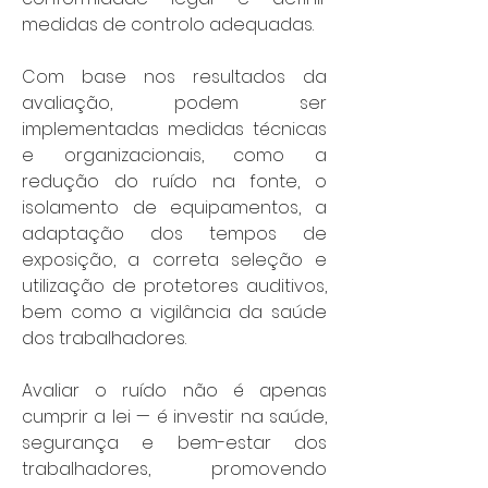
medidas de controlo adequadas.
Com base nos resultados da 
avaliação, podem ser  
implementadas medidas técnicas 
e organizacionais, como a 
redução do ruído na fonte, o 
isolamento de equipamentos, a 
adaptação dos tempos de 
exposição, a correta seleção e 
utilização de protetores auditivos, 
bem como a vigilância da saúde 
dos trabalhadores.
Avaliar o ruído não é apenas 
cumprir a lei — é investir na saúde, 
segurança e bem-estar dos 
trabalhadores, promovendo 