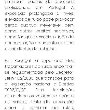
principais causas de doenças 
profissionais, em Portugal. A 
exposição prolongada a níveis 
elevados de ruído pode provocar 
perda auditiva irreversível, bem 
como outros efeitos negativos, 
como fadiga, stress, diminuição da 
concentração e aumento do risco 
de acidentes de trabalho.
Em Portugal, a exposição dos 
trabalhadores ao ruído encontra-
se regulamentada pelo Decreto-
Lei n.º 182/2006, que transpõe para 
a legislação nacional a Diretiva 
2003/10/CE. Esta legislação 
estabelece os valores de ação e 
os valores limite de exposição 
diária e semanal ao ruído, 