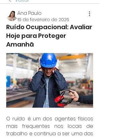
Ana Paulo
16 de fevereiro de 2026
Ruído Ocupacional: Avaliar
Hoje para Proteger
Amanhã
O ruído é um dos agentes físicos 
mais frequentes nos locais de 
trabalho e continua a ser uma das 