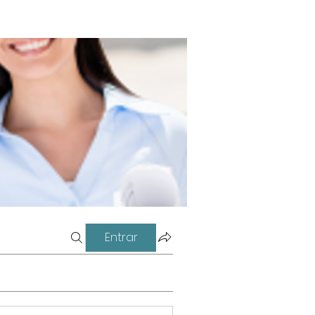
Entrar