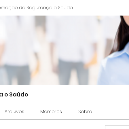
omoção da Segurança e Saúde
a e Saúde
Arquivos
Membros
Sobre