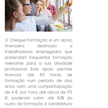
O Cheque-Formação é um apoio 
financeiro destinado a 
trabalhadores empregados que 
pretendam frequentar formação 
relevante para a sua atividade 
profissional. Este apoio permite 
financiar até 50 horas de 
formação num período de dois 
anos, com uma comparticipação 
de 4 € por hora, até cerca de 175 
€, podendo cobrir até 90% do 
custo da formação. A candidatura 