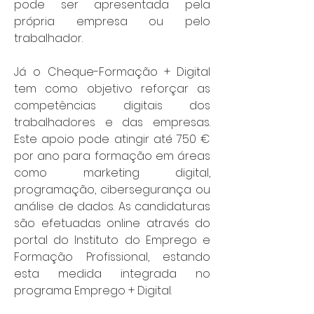
pode ser apresentada pela 
própria empresa ou pelo 
trabalhador.
Já o Cheque-Formação + Digital 
tem como objetivo reforçar as 
competências digitais dos 
trabalhadores e das empresas. 
Este apoio pode atingir até 750 € 
por ano para formação em áreas 
como marketing digital, 
programação, cibersegurança ou 
análise de dados. As candidaturas 
são efetuadas online através do 
portal do Instituto do Emprego e 
Formação Profissional, estando 
esta medida integrada no 
programa Emprego + Digital.