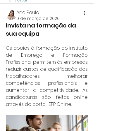
Ana Paulo
9 de março de 2026
Invista na formação da
sua equipa
Os apoios à formação do Instituto 
de Emprego e Formação 
Profissional permitem às empresas 
reduzir custos de qualificação dos 
trabalhadores, melhorar 
competências profissionais e 
aumentar a competitividade. As 
candidaturas são feitas online 
através do portal IEFP Online.