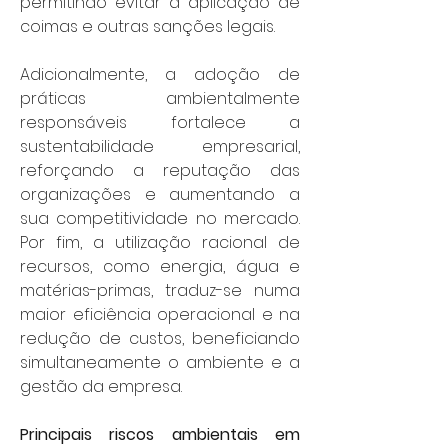
permitindo evitar a aplicação de 
coimas e outras sanções legais.
Adicionalmente, a adoção de 
práticas ambientalmente 
responsáveis fortalece a 
sustentabilidade empresarial, 
reforçando a reputação das 
organizações e aumentando a 
sua competitividade no mercado. 
Por fim, a utilização racional de 
recursos, como energia, água e 
matérias-primas, traduz-se numa 
maior eficiência operacional e na 
redução de custos, beneficiando 
simultaneamente o ambiente e a 
gestão da empresa.
Principais riscos ambientais em 