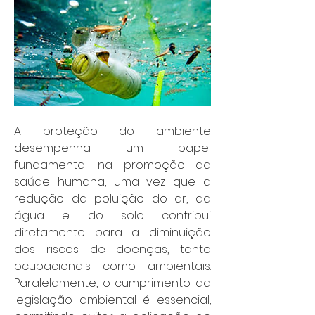
A proteção do ambiente 
desempenha um papel 
fundamental na promoção da 
saúde humana, uma vez que a 
redução da poluição do ar, da 
água e do solo contribui 
diretamente para a diminuição 
dos riscos de doenças, tanto 
ocupacionais como ambientais. 
Paralelamente, o cumprimento da 
legislação ambiental é essencial, 