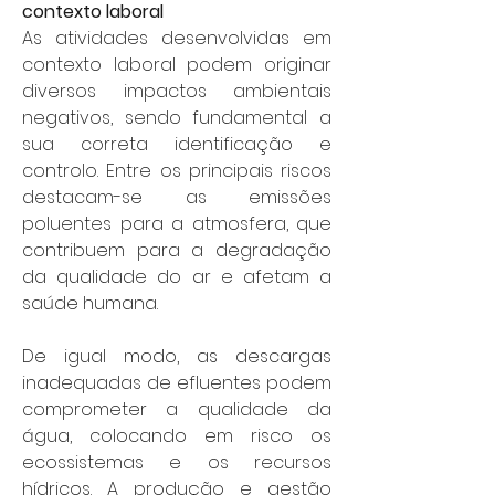
contexto laboral
As atividades desenvolvidas em 
contexto laboral podem originar 
diversos impactos ambientais 
negativos, sendo fundamental a 
sua correta identificação e 
controlo. Entre os principais riscos 
destacam-se as emissões 
poluentes para a atmosfera, que 
contribuem para a degradação 
da qualidade do ar e afetam a 
saúde humana.
De igual modo, as descargas 
inadequadas de efluentes podem 
comprometer a qualidade da 
água, colocando em risco os 
ecossistemas e os recursos 
hídricos. A produção e gestão 