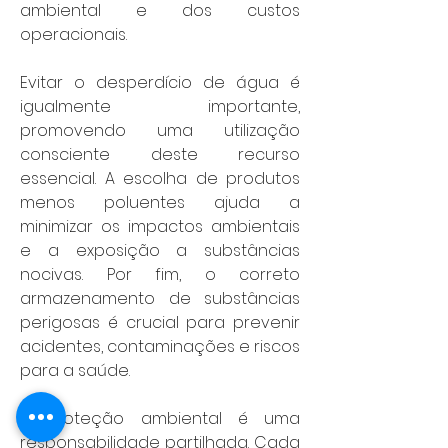
ambiental e dos custos 
operacionais.
Evitar o desperdício de água é 
igualmente importante, 
promovendo uma utilização 
consciente deste recurso 
essencial. A escolha de produtos 
menos poluentes ajuda a 
minimizar os impactos ambientais 
e a exposição a substâncias 
nocivas. Por fim, o correto 
armazenamento de substâncias 
perigosas é crucial para prevenir 
acidentes, contaminações e riscos 
para a saúde.
A proteção ambiental é uma 
responsabilidade partilhada. Cada 