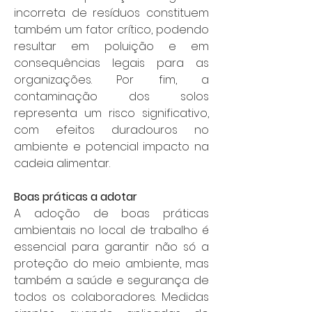
incorreta de resíduos constituem 
também um fator crítico, podendo 
resultar em poluição e em 
consequências legais para as 
organizações. Por fim, a 
contaminação dos solos 
representa um risco significativo, 
com efeitos duradouros no 
ambiente e potencial impacto na 
cadeia alimentar.
Boas práticas a adotar
A adoção de boas práticas 
ambientais no local de trabalho é 
essencial para garantir não só a 
proteção do meio ambiente, mas 
também a saúde e segurança de 
todos os colaboradores. Medidas 