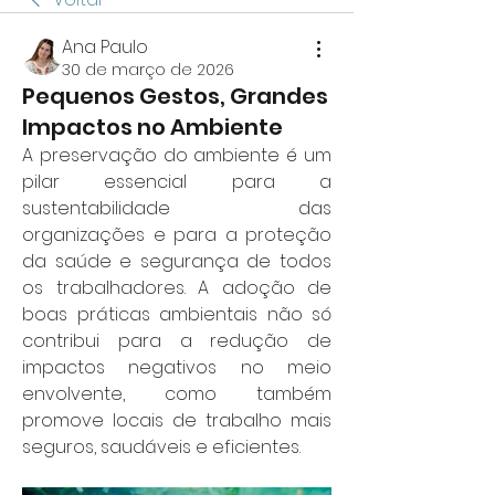
Ana Paulo
30 de março de 2026
Pequenos Gestos, Grandes
Impactos no Ambiente
A preservação do ambiente é um 
pilar essencial para a 
sustentabilidade das 
organizações e para a proteção 
da saúde e segurança de todos 
os trabalhadores. A adoção de 
boas práticas ambientais não só 
contribui para a redução de 
impactos negativos no meio 
envolvente, como também 
promove locais de trabalho mais 
seguros, saudáveis e eficientes.