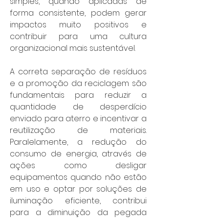
simples, quando aplicadas de 
forma consistente, podem gerar 
impactos muito positivos e 
contribuir para uma cultura 
organizacional mais sustentável.
A correta separação de resíduos 
e a promoção da reciclagem são 
fundamentais para reduzir a 
quantidade de desperdício 
enviado para aterro e incentivar a 
reutilização de materiais. 
Paralelamente, a redução do 
consumo de energia, através de 
ações como desligar 
equipamentos quando não estão 
em uso e optar por soluções de 
iluminação eficiente, contribui 
para a diminuição da pegada 