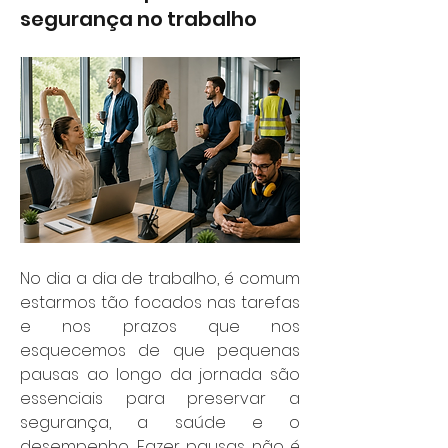
segurança no trabalho
No dia a dia de trabalho, é comum 
estarmos tão focados nas tarefas 
e nos prazos que nos 
esquecemos de que pequenas 
pausas ao longo da jornada são 
essenciais para preservar a 
segurança, a saúde e o 
desempenho. Fazer pausas não é 