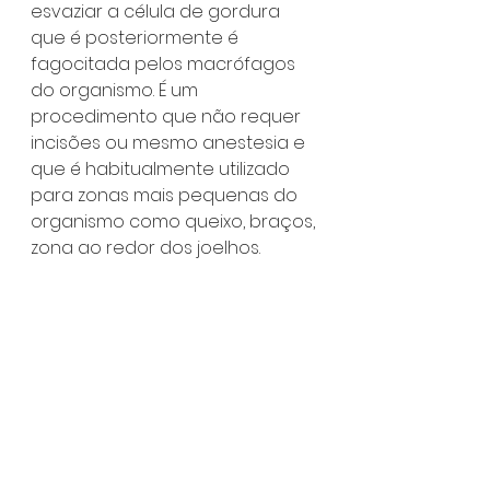
esvaziar a célula de gordura 
que é posteriormente é 
fagocitada pelos macrófagos 
do organismo. É um 
procedimento que não requer 
incisões ou mesmo anestesia e 
que é habitualmente utilizado 
para zonas mais pequenas do 
organismo como queixo, braços, 
zona ao redor dos joelhos.