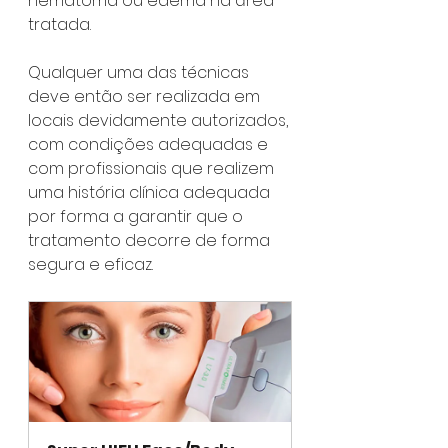
hematoma ou edema na área 
tratada.
Qualquer uma das técnicas 
deve então ser realizada em 
locais devidamente autorizados, 
com condições adequadas e 
com profissionais que realizem 
uma história clínica adequada 
por forma a garantir que o 
tratamento decorre de forma 
segura e eficaz.