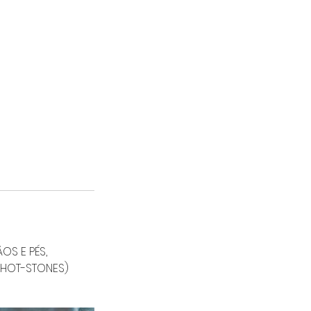
OS E PÉS,
(HOT-STONES)