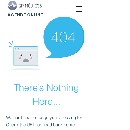
AGENDE ONLINE
There’s Nothing
Here...
We can’t find the page you’re looking for.
Check the URL, or head back home.