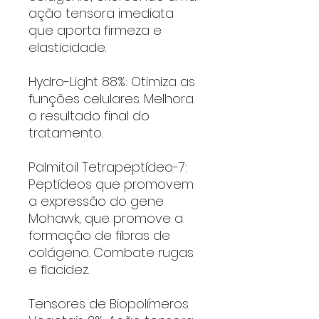
ação tensora imediata
que aporta firmeza e
elasticidade.
Hydro-Light 88%: Otimiza as
funções celulares. Melhora
o resultado final do
tratamento.
Palmitoil Tetrapeptídeo-7:
Peptídeos que promovem
a expressão do gene
Mohawk, que promove a
formação de fibras de
colágeno. Combate rugas
e flacidez.
Tensores de Biopolímeros