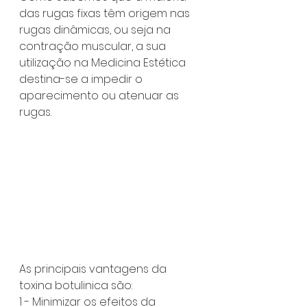
das rugas fixas têm origem nas 
rugas dinâmicas, ou seja na 
contração muscular, a sua 
utilização na Medicina Estética 
destina-se a impedir o 
aparecimento ou atenuar as 
rugas.
As principais vantagens da 
toxina botulinica são:
1 - Minimizar os efeitos da 