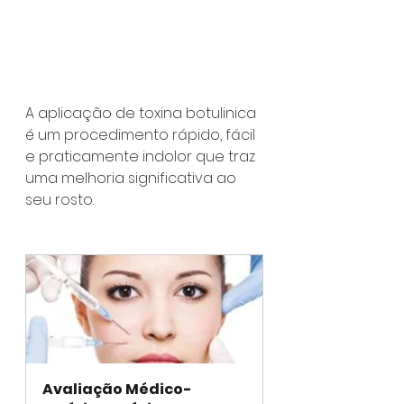
A aplicação de toxina botulinica 
é um procedimento rápido, fácil 
e praticamente indolor que traz 
uma melhoria significativa ao 
seu rosto.
Avaliação Médico-