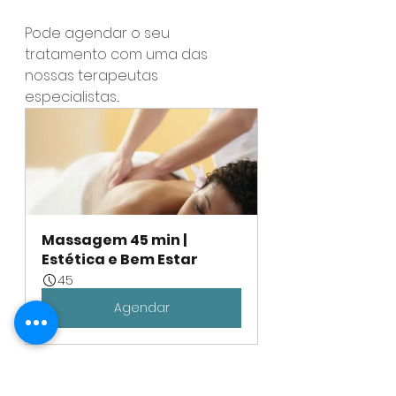
Pode agendar o seu 
tratamento com uma das 
nossas terapeutas 
especialistas... 
Massagem 45 min |  
Estética e Bem Estar
45
Agendar