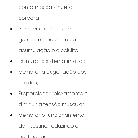
contornos da silhueta 
corporal
Romper as células de 
gordura e reduzir a sua 
acumulação e a celulite;
Estimular o sistema linfático;
Melhorar a oxigenação dos 
tecidos;
Proporcionar relaxamento e 
diminuir a tensão muscular;
Melhorar o funcionamento 
do intestino, reduzindo a 
obstipação.