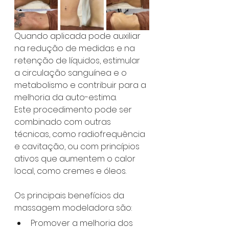
Quando aplicada pode auxiliar 
na redução de medidas e na 
retenção de líquidos, estimular 
a circulação sanguínea e o 
metabolismo e contribuir para a 
melhoria da auto-estima.
Este procedimento pode ser 
combinado com outras 
técnicas, como radiofrequência 
e cavitação, ou com princípios 
ativos que aumentem o calor 
local, como cremes e óleos.
Os principais benefícios da 
massagem modeladora são:
Promover a melhoria dos 