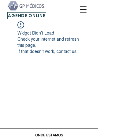
AGENDE ONLINE
Widget Didn’t Load
Check your internet and refresh
this page.
If that doesn’t work, contact us.
ONDE ESTAMOS