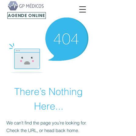
AGENDE ONLINE
There’s Nothing
Here...
We can’t find the page you’re looking for.
Check the URL, or head back home.