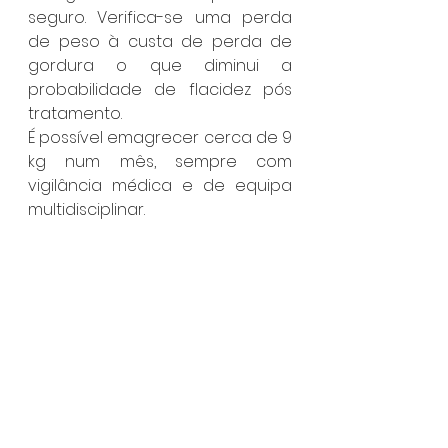
seguro. Verifica-se uma perda 
de peso à custa de perda de 
gordura o que diminui a 
probabilidade de flacidez pós 
tratamento.
É possível emagrecer cerca de 9 
kg num mês, sempre com 
vigilância médica e de equipa 
multidisciplinar.