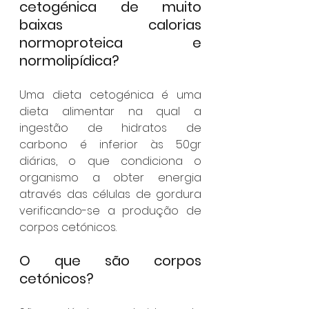
cetogénica de muito 
baixas calorias 
normoproteica e 
normolipídica?
Uma dieta cetogénica é uma 
dieta alimentar na qual a 
ingestão de hidratos de 
carbono é inferior às 50gr 
diárias, o que condiciona o 
organismo a obter energia 
através das células de gordura 
verificando-se a produção de 
corpos cetónicos.
O que são corpos 
cetónicos?