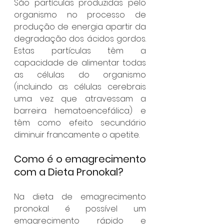
São partículas produzidas pelo 
organismo no processo de 
produção de energia apartir da 
degradação dos ácidos gordos. 
Estas partículas têm a 
capacidade de alimentar todas 
as células do organismo 
(incluindo as células cerebrais 
uma vez que atravessam a 
barreira hematoencefálica) e 
têm como efeito secundário 
diminuir francamente o apetite.
Como é o emagrecimento 
com a Dieta Pronokal?
Na dieta de emagrecimento 
pronokal é possível um 
emagrecimento rápido e 