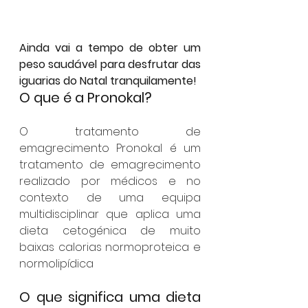
Ainda vai a tempo de obter um 
peso saudável para desfrutar das 
iguarias do Natal tranquilamente!
O que é a Pronokal?
O tratamento de 
emagrecimento Pronokal é um 
tratamento de emagrecimento 
realizado por médicos e no 
contexto de uma equipa 
multidisciplinar que aplica uma 
dieta cetogénica de muito 
baixas calorias normoproteica e 
normolipídica
O que significa uma dieta 