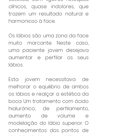
clínicos, quase indolores, que 
trazem um resultado natural e 
harmonioso à face.
Os lábios são uma zona da face 
muito marcante. Neste caso, 
uma paciente jovem desejava 
aumentar e perfilar os seus 
lábios.
Esta jovem necessitava de 
melhorar o equilibrio de ambos 
os lábios e realçar a estética da 
boca. Um tratamento com ácido 
hialurónico, de perfilamento, 
aumento de volume e 
modelação do lábio superior. O 
conhecimentos dos pontos de 