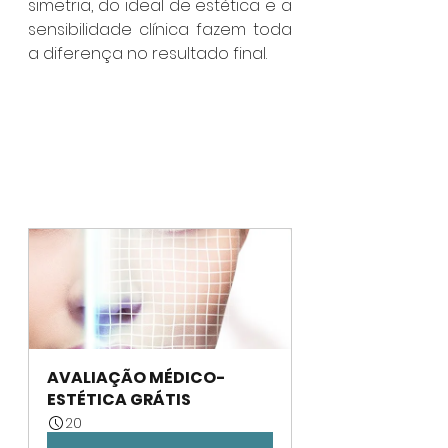
simetria, do ideal de estética e a 
sensibilidade clínica fazem toda 
a diferença no resultado final.  
AVALIAÇÃO MÉDICO-
ESTÉTICA GRÁTIS
20